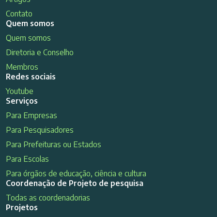
Contato
Quem somos
Quem somos
Diretoria e Conselho
Membros
Redes sociais
Youtube
Serviços
Para Empresas
Para Pesquisadores
Para Prefeituras ou Estados
Para Escolas
Para órgãos de educação, ciência e cultura
Coordenação de Projeto de pesquisa
Todas as coordenadorias
Projetos