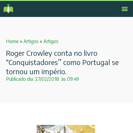
Home
»
Artigos
»
Artigos
Roger Crowley conta no livro
“Conquistadores” como Portugal se
tornou um império.
Publicado dia:
27/02/2018
às
09:49