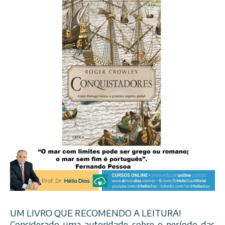
UM LIVRO QUE RECOMENDO A LEITURA!
Considerado uma autoridade sobre o período das