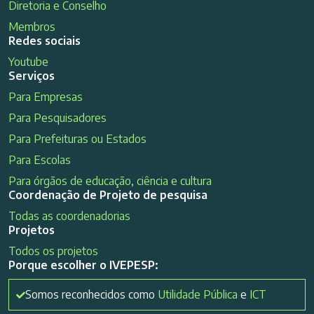
Diretoria e Conselho
Membros
Redes sociais
Youtube
Serviços
Para Empresas
Para Pesquisadores
Para Prefeituras ou Estados
Para Escolas
Para órgãos de educação, ciência e cultura
Coordenação de Projeto de pesquisa
Todas as coordenadorias
Projetos
Todos os projetos
Porque escolher o IVEPESP:
Somos reconhecidos como
Utilidade Pública
e
ICT