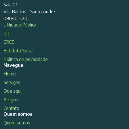
Sala 01
Vila Bastos - Santo André
09040-220
Utilidade Pública
ICT
CRCE
Estatuto Social
Política de privacidade
Navegue
Home
Serviços
Doe aqui
Artigos
Contato
Quem somos
Quem somos