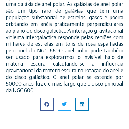
uma galáxia de anel polar. As galáxias de anel polar
são um tipo raro de galáxias que tem uma
população substancial de estrelas, gases e poeira
orbitando em anéis praticamente perpendiculares
ao plano do disco galáctico.A interação gravitacional
violenta intergaláctica responde pelas regiões com
milhares de estrelas em tons de rosa espalhadas
pelo anel da NGC 660.O anel polar pode também
ser usado para explorarmos o invisível halo de
matéria escura calculando-se a influência
gravitacional da matéria escura na rotação do anel e
do disco galáctico. O anel polar se estende por
50.000 anos-luz e é mais largo que o disco principal
da NGC 600.