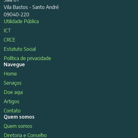
Vila Bastos - Santo André
09040-220
Utilidade Pública
ICT
CRCE
Estatuto Social
Política de privacidade
Navegue
Home
Serviços
Doe aqui
Artigos
Contato
Quem somos
Quem somos
Diretoria e Conselho