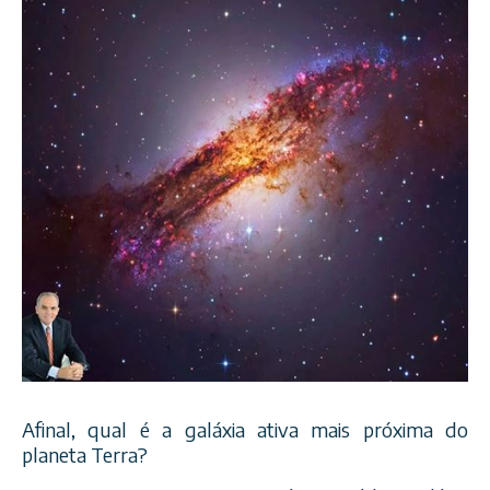
Afinal, qual é a galáxia ativa mais próxima do
planeta Terra?