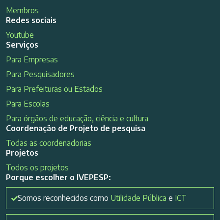
Membros
Redes sociais
Youtube
Serviços
Para Empresas
Para Pesquisadores
Para Prefeituras ou Estados
Para Escolas
Para órgãos de educação, ciência e cultura
Coordenação de Projeto de pesquisa
Todas as coordenadorias
Projetos
Todos os projetos
Porque escolher o IVEPESP:
Somos reconhecidos como
Utilidade Pública
e
ICT