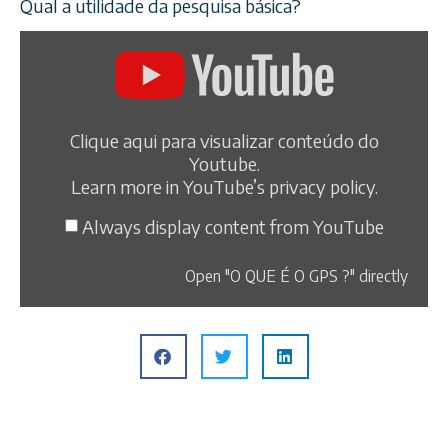
Qual a utilidade da pesquisa básica?
Clique aqui para visualizar conteúdo do
Youtube.
Learn more in
YouTube’s privacy policy
.
Always display content from YouTube
Open "O QUE É O GPS ?" directly