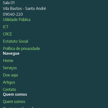
Sala 01
Vila Bastos - Santo André
09040-220
Utilidade Pública
ICT
CRCE
Estatuto Social
Política de privacidade
Navegue
Home
Serviços
Doe aqui
Artigos
Contato
Quem somos
Quem somos