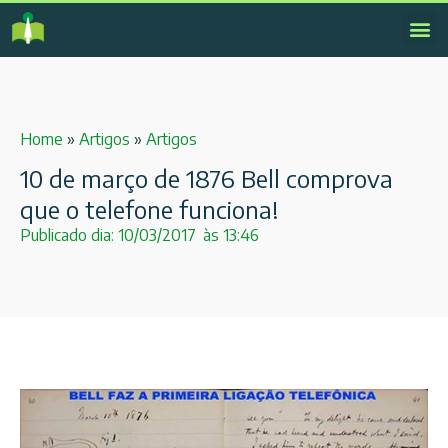
Home
»
Artigos
»
Artigos
10 de março de 1876 Bell comprova
que o telefone funciona!
Publicado dia:
10/03/2017
às
13:46