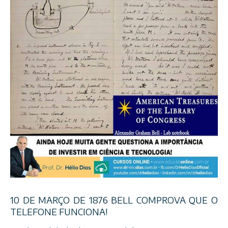
10 DE MARÇO DE 1876 BELL COMPROVA QUE O
TELEFONE FUNCIONA!