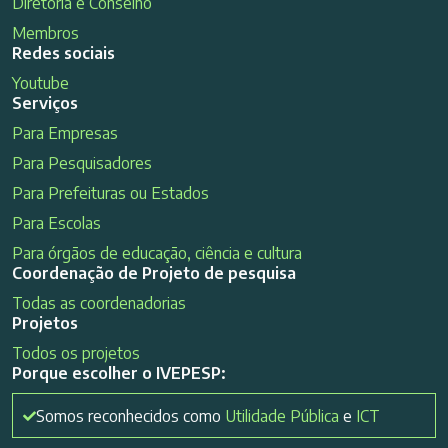
Diretoria e Conselho
Membros
Redes sociais
Youtube
Serviços
Para Empresas
Para Pesquisadores
Para Prefeituras ou Estados
Para Escolas
Para órgãos de educação, ciência e cultura
Coordenação de Projeto de pesquisa
Todas as coordenadorias
Projetos
Todos os projetos
Porque escolher o IVEPESP:
Somos reconhecidos como
Utilidade Pública
e
ICT