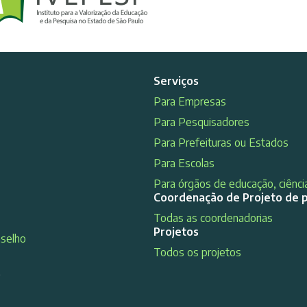
Serviços
Para Empresas
Para Pesquisadores
Para Prefeituras ou Estados
Para Escolas
Para órgãos de educação, ciência
Coordenação de Projeto de 
Todas as coordenadorias
Projetos
nselho
Todos os projetos
s