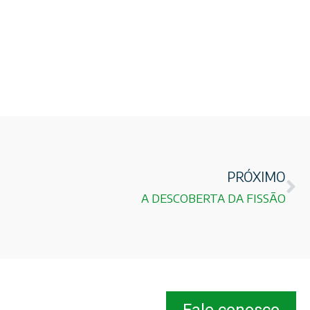
PRÓXIMO
A DESCOBERTA DA FISSÃO