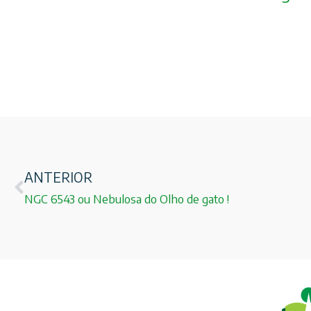
ANTERIOR
NGC 6543 ou Nebulosa do Olho de gato !