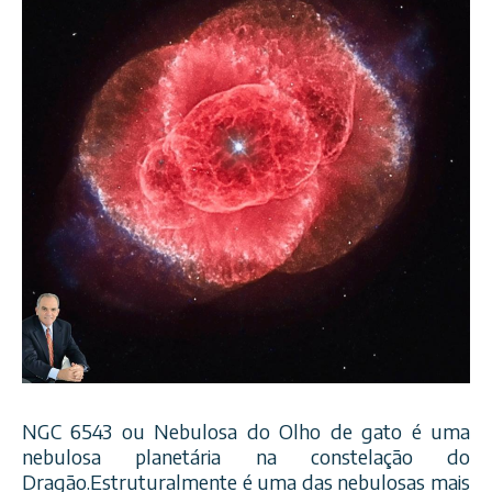
NGC 6543 ou Nebulosa do Olho de gato é uma
nebulosa planetária na constelação do
Dragão.Estruturalmente é uma das nebulosas mais