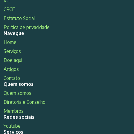
ICT
CRCE
Estatuto Social
Política de privacidade
Navegue
Home
Serviços
Doe aqui
Artigos
Contato
Quem somos
Quem somos
Diretoria e Conselho
Membros
Redes sociais
Youtube
Serviços