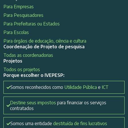
Para Empresas
Para Pesquisadores
Para Prefeituras ou Estados
Para Escolas
Para órgãos de educação, ciência e cultura
Coordenação de Projeto de pesquisa
Todas as coordenadorias
Projetos
Todos os projetos
Porque escolher o IVEPESP:
Somos reconhecidos como
Utilidade Pública
e
ICT
Destine seus impostos
para financiar os serviços
contratados
Somos uma entidade
destituída de fins lucrativos