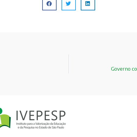
Governo con