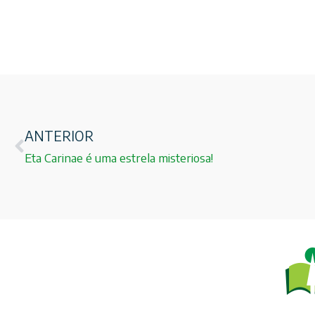
ANTERIOR
Eta Carinae é uma estrela misteriosa!