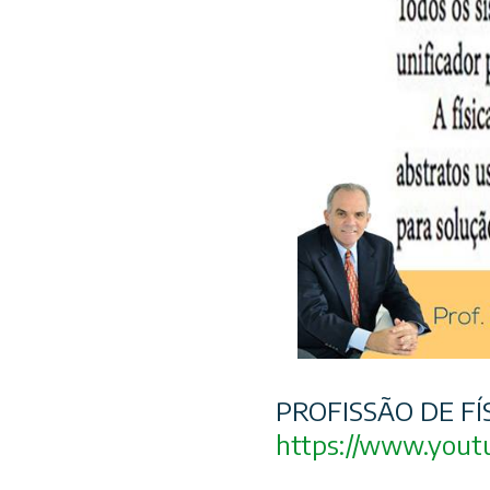
PROFISSÃO DE FÍ
https://www.yout