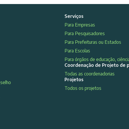
Serviços
Para Empresas
Para Pesquisadores
Para Prefeituras ou Estados
Para Escolas
Para órgãos de educação, ciência
Coordenação de Projeto de 
Todas as coordenadorias
Projetos
nselho
Todos os projetos
s