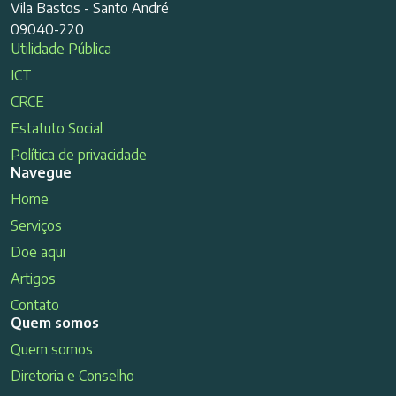
Vila Bastos - Santo André
09040-220
Utilidade Pública
ICT
CRCE
Estatuto Social
Política de privacidade
Navegue
Home
Serviços
Doe aqui
Artigos
Contato
Quem somos
Quem somos
Diretoria e Conselho