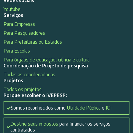
Redes sociais
Youtube
Serviços
Para Empresas
Para Pesquisadores
Para Prefeituras ou Estados
Para Escolas
Para órgãos de educação, ciência e cultura
Coordenação de Projeto de pesquisa
Todas as coordenadorias
Projetos
Todos os projetos
Porque escolher o IVEPESP:
Somos reconhecidos como
Utilidade Pública
e
ICT
Destine seus impostos
para financiar os serviços
contratados