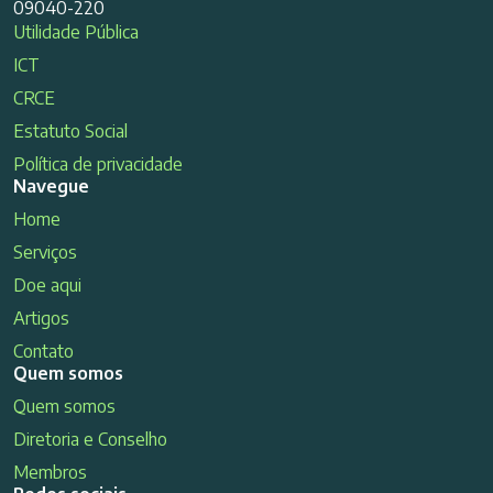
09040-220
Utilidade Pública
ICT
CRCE
Estatuto Social
Política de privacidade
Navegue
Home
Serviços
Doe aqui
Artigos
Contato
Quem somos
Quem somos
Diretoria e Conselho
Membros