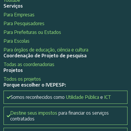
Serviços
Para Empresas
Para Pesquisadores
Para Prefeituras ou Estados
Para Escolas
Para órgãos de educação, ciência e cultura
Coordenação de Projeto de pesquisa
Todas as coordenadorias
Projetos
Todos os projetos
Porque escolher o IVEPESP:
Somos reconhecidos como
Utilidade Pública
e
ICT
Destine seus impostos
para financiar os serviços
contratados