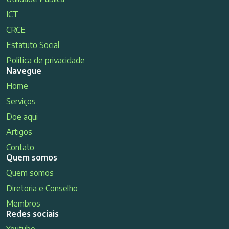
ICT
CRCE
Estatuto Social
Política de privacidade
Navegue
Home
Serviços
Doe aqui
Artigos
Contato
Quem somos
Quem somos
Diretoria e Conselho
Membros
Redes sociais
Youtube