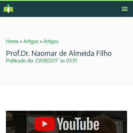
Home
»
Artigos
»
Artigos
Prof.Dr. Naomar de Almeida Filho
Publicado dia:
21/09/2017
às
03:31