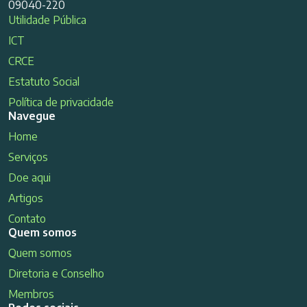
09040-220
Utilidade Pública
ICT
CRCE
Estatuto Social
Política de privacidade
Navegue
Home
Serviços
Doe aqui
Artigos
Contato
Quem somos
Quem somos
Diretoria e Conselho
Membros