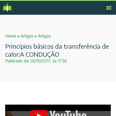
Home
»
Artigos
»
Artigos
Princípios básicos da transferência de
calor:A CONDUÇÃO
Publicado dia:
05/10/2017
às
17:56