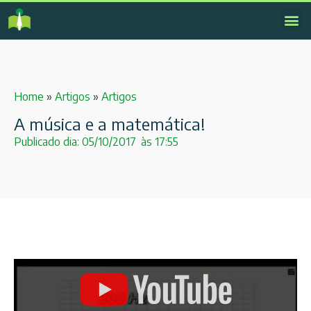
Home
»
Artigos
»
Artigos
A música e a matemática!
Publicado dia:
05/10/2017
às
17:55