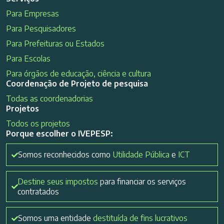
Para Empresas
Para Pesquisadores
Para Prefeituras ou Estados
Para Escolas
Para órgãos de educação, ciência e cultura
Coordenação de Projeto de pesquisa
Todas as coordenadorias
Projetos
Todos os projetos
Porque escolher o IVEPESP:
Somos reconhecidos como
Utilidade Pública
e
ICT
Destine seus impostos
para financiar os serviços
contratados
Somos uma entidade
destituída de fins lucrativos