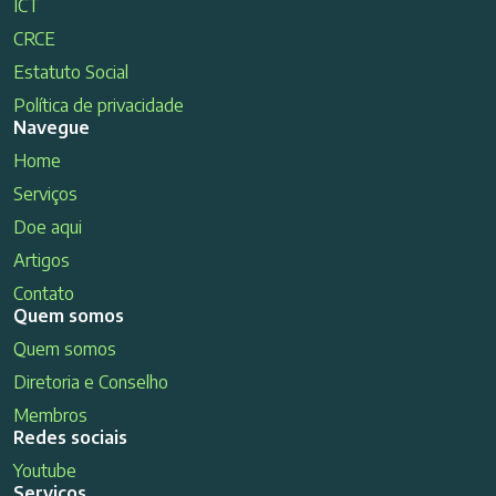
ICT
CRCE
Estatuto Social
Política de privacidade
Navegue
Home
Serviços
Doe aqui
Artigos
Contato
Quem somos
Quem somos
Diretoria e Conselho
Membros
Redes sociais
Youtube
Serviços