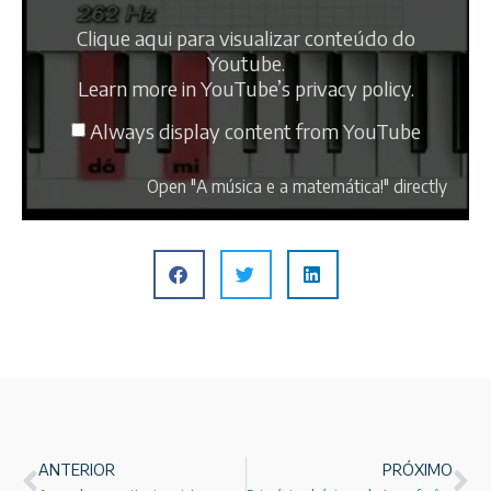
Clique aqui para visualizar conteúdo do
Youtube.
Learn more in
YouTube’s privacy policy
.
Always display content from YouTube
Open "A música e a matemática!" directly
ANTERIOR
PRÓXIMO