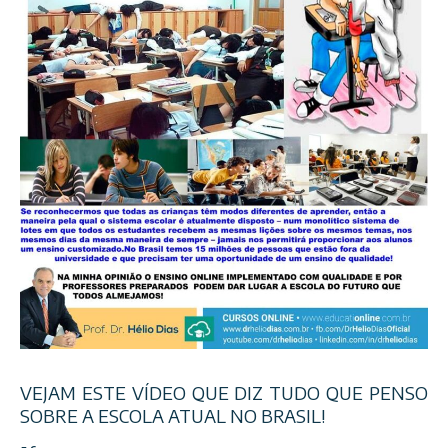
VEJAM ESTE VÍDEO QUE DIZ TUDO QUE PENSO
SOBRE A ESCOLA ATUAL NO BRASIL!