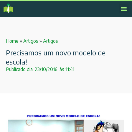
Home
»
Artigos
»
Artigos
Precisamos um novo modelo de
escola!
Publicado dia:
23/10/2016
às
11:41