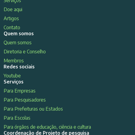
Serviços
Doe aqui
Artigos
Contato
Quem somos
Quem somos
Diretoria e Conselho
Membros
Redes sociais
Youtube
Serviços
Para Empresas
Para Pesquisadores
Para Prefeituras ou Estados
Para Escolas
Para órgãos de educação, ciência e cultura
Coordenação de Projeto de pesquisa