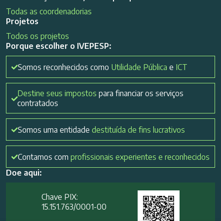
Todas as coordenadorias
Projetos
Todos os projetos
Porque escolher o IVEPESP:
Somos reconhecidos como
Utilidade Pública
e
ICT
Destine seus impostos
para financiar os serviços
contratados
Somos uma entidade
destituída de fins lucrativos
Contamos com
profissionais experientes e reconhecidos
Doe aqui:
Chave PIX:
15.151.763/0001-00​