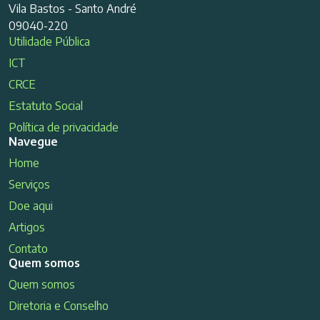
Vila Bastos - Santo André
09040-220
Utilidade Pública
ICT
CRCE
Estatuto Social
Política de privacidade
Navegue
Home
Serviços
Doe aqui
Artigos
Contato
Quem somos
Quem somos
Diretoria e Conselho