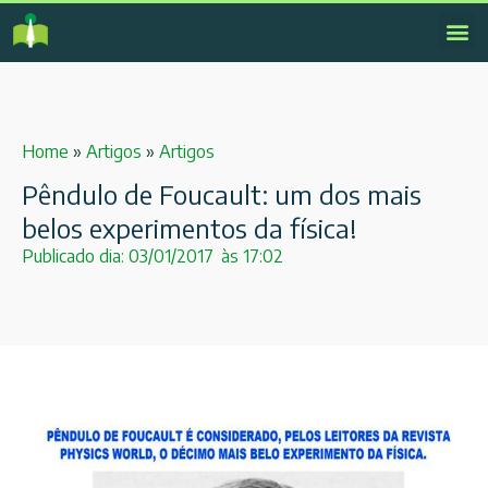
Home
»
Artigos
»
Artigos
Pêndulo de Foucault: um dos mais
belos experimentos da física!
Publicado dia:
03/01/2017
às
17:02