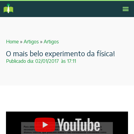
Home
»
Artigos
»
Artigos
O mais belo experimento da física!
Publicado dia:
02/01/2017
às
17:11