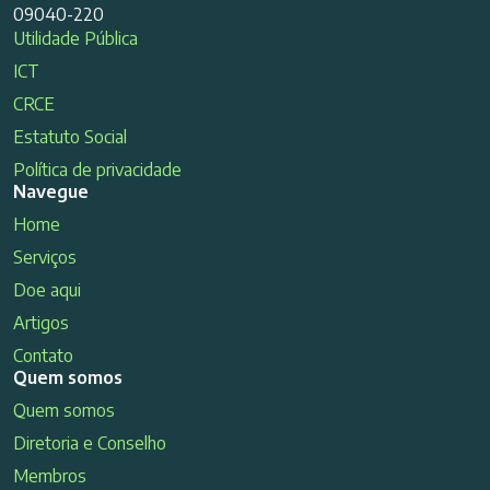
09040-220
Utilidade Pública
ICT
CRCE
Estatuto Social
Política de privacidade
Navegue
Home
Serviços
Doe aqui
Artigos
Contato
Quem somos
Quem somos
Diretoria e Conselho
Membros