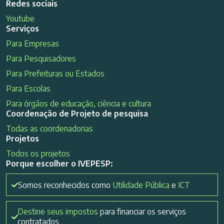
Redes sociais
Youtube
Serviços
Para Empresas
Para Pesquisadores
Para Prefeituras ou Estados
Para Escolas
Para órgãos de educação, ciência e cultura
Coordenação de Projeto de pesquisa
Todas as coordenadorias
Projetos
Todos os projetos
Porque escolher o IVEPESP:
Somos reconhecidos como
Utilidade Pública
e
ICT
Destine seus impostos
para financiar os serviços
contratados