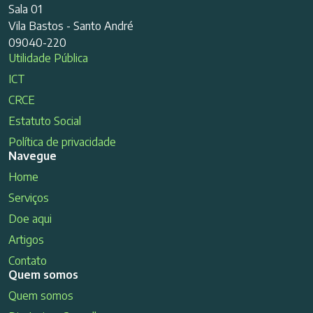
Sala 01
Vila Bastos - Santo André
09040-220
Utilidade Pública
ICT
CRCE
Estatuto Social
Política de privacidade
Navegue
Home
Serviços
Doe aqui
Artigos
Contato
Quem somos
Quem somos