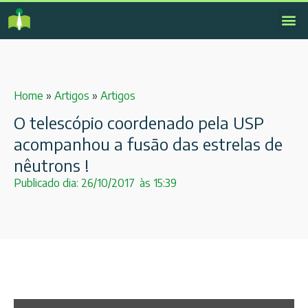
Home
»
Artigos
»
Artigos
O telescópio coordenado pela USP
acompanhou a fusão das estrelas de
nêutrons !
Publicado dia:
26/10/2017
às
15:39