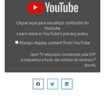
Clique aqui para visualizar conteúdo do
Youtube.
Learn more in
YouTube’s privacy policy
.
Always display content from YouTube
Open "O telescópio coordenado pela USP
acompanhou a fusão das estrelas de nêutrons !"
directly