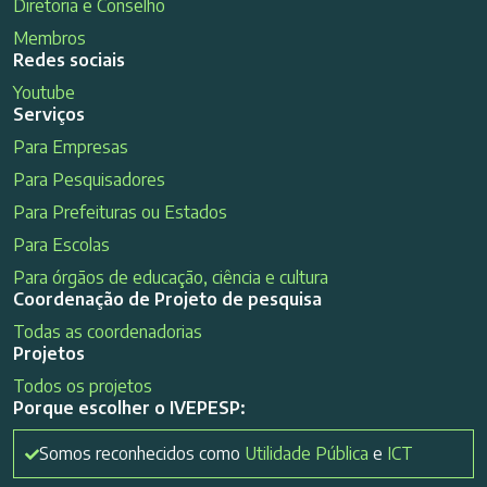
Diretoria e Conselho
Membros
Redes sociais
Youtube
Serviços
Para Empresas
Para Pesquisadores
Para Prefeituras ou Estados
Para Escolas
Para órgãos de educação, ciência e cultura
Coordenação de Projeto de pesquisa
Todas as coordenadorias
Projetos
Todos os projetos
Porque escolher o IVEPESP:
Somos reconhecidos como
Utilidade Pública
e
ICT