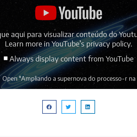
que aqui para visualizar conteúdo do Yout
Learn more in
YouTube’s privacy policy
.
Always display content from YouTube
Open "Ampliando a supernova do processo-r na 