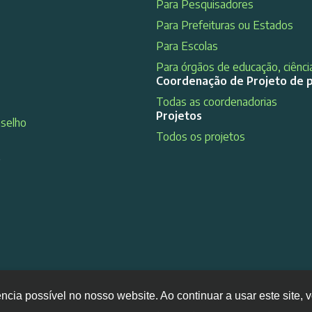
Para Pesquisadores
Para Prefeituras ou Estados
Para Escolas
Para órgãos de educação, ciência
Coordenação de Projeto de 
Todas as coordenadorias
Projetos
nselho
Todos os projetos
s
ência possível no nosso website. Ao continuar a usar este site