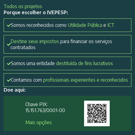
Todos os projetos
Porque escolher o IVEPESP:
Somos reconhecidos como
Utilidade Pública
e
ICT
Destine seus impostos
para financiar os serviços
contratados
Somos uma entidade
destituída de fins lucrativos
Contamos com
profissionais experientes e reconhecidos
Doe aqui:
Chave PIX:
15.151.763/0001-00​
Mais opções