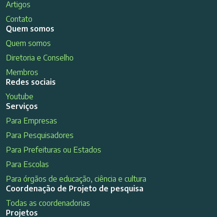
Artigos
Contato
Quem somos
Quem somos
Diretoria e Conselho
Membros
Redes sociais
Youtube
Serviços
Para Empresas
Para Pesquisadores
Para Prefeituras ou Estados
Para Escolas
Para órgãos de educação, ciência e cultura
Coordenação de Projeto de pesquisa
Todas as coordenadorias
Projetos