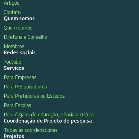
Artigos
Contato
Quem somos
Quem somos
Diretoria e Conselho
Membros
Redes sociais
Youtube
Serviços
Para Empresas
Para Pesquisadores
Para Prefeituras ou Estados
Para Escolas
Para órgãos de educação, ciência e cultura
Coordenação de Projeto de pesquisa
Todas as coordenadorias
Projetos