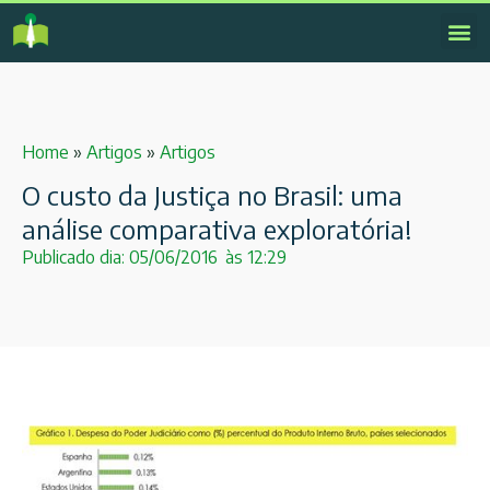
Home
»
Artigos
»
Artigos
O custo da Justiça no Brasil: uma
análise comparativa exploratória!
Publicado dia:
05/06/2016
às
12:29