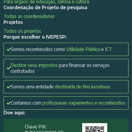
Para órgãos de educação, ciência e cultura
Coordenação de Projeto de pesquisa
Todas as coordenadorias
Projetos
Todos os projetos
Porque escolher o IVEPESP:
Somos reconhecidos como
Utilidade Pública
e
ICT
Destine seus impostos
para financiar os serviços
contratados
Somos uma entidade
destituída de fins lucrativos
Contamos com
profissionais experientes e reconhecidos
Doe aqui:
Chave PIX: