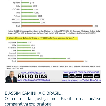
E ASSIM CAMINHA O BRASIL…
O custo da Justiça no Brasil: uma análise
comparativa exploratória!