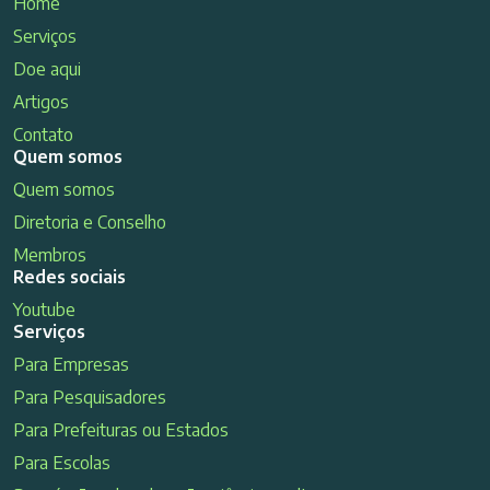
Home
Serviços
Doe aqui
Artigos
Contato
Quem somos
Quem somos
Diretoria e Conselho
Membros
Redes sociais
Youtube
Serviços
Para Empresas
Para Pesquisadores
Para Prefeituras ou Estados
Para Escolas