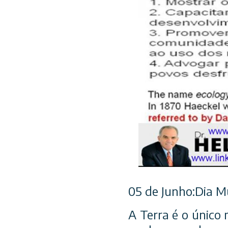
05 de Junho:Dia M
A Terra é o único