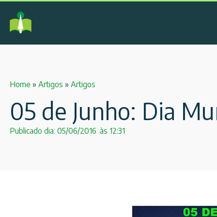
Home
»
Artigos
»
Artigos
05 de Junho: Dia Mu
Publicado dia:
05/06/2016
às
12:31