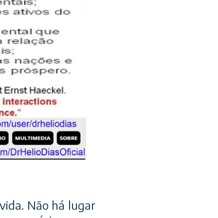
vida. Não há lugar