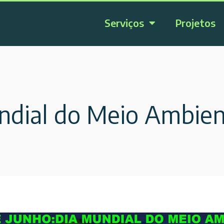
Serviços
Projetos
ndial do Meio Ambien