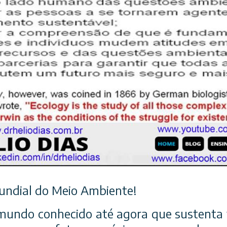
undial do Meio Ambiente!
 mundo conhecido até agora que sustenta 