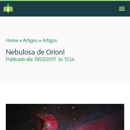
Home
»
Artigos
»
Artigos
Nebulosa de Orion!
Publicado dia:
13/03/2017
às
13:24