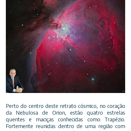
Perto do centro deste retrato cósmico, no coração
da Nebulosa de Orion, estão quatro estrelas
quentes e maciças conhecidas como Trapézio.
Fortemente reunidas dentro de uma região com