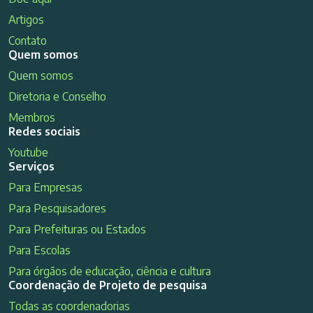
Artigos
Contato
Quem somos
Quem somos
Diretoria e Conselho
Membros
Redes sociais
Youtube
Serviços
Para Empresas
Para Pesquisadores
Para Prefeituras ou Estados
Para Escolas
Para órgãos de educação, ciência e cultura
Coordenação de Projeto de pesquisa
Todas as coordenadorias