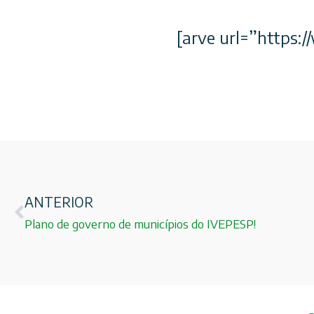
[arve url=”https
ANTERIOR
Plano de governo de municípios do IVEPESP!