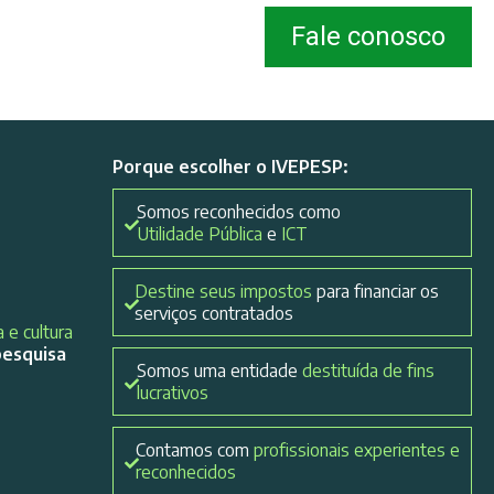
Fale conosco
Porque escolher o IVEPESP:
Somos reconhecidos como
Utilidade Pública
e
ICT
Destine seus impostos
para financiar os
serviços contratados
 e cultura
pesquisa
Somos uma entidade
destituída de fins
lucrativos
Contamos com
profissionais experientes e
reconhecidos