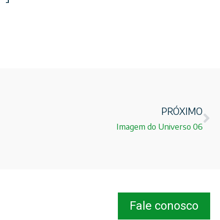
PRÓXIMO
Imagem do Universo 06
Fale conosco