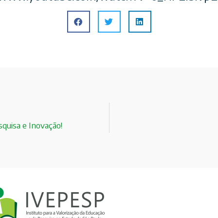
quisa e Inovação!