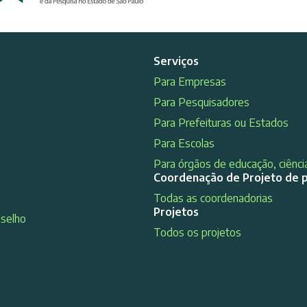
Serviços
Para Empresas
Para Pesquisadores
Para Prefeituras ou Estados
Para Escolas
Para órgãos de educação, ciência
Coordenação de Projeto de 
Todas as coordenadorias
Projetos
nselho
Todos os projetos
s