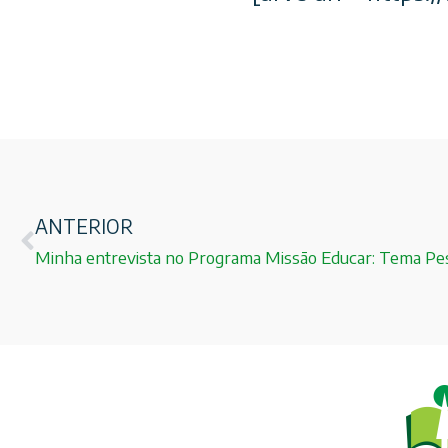
ANTERIOR
Minha entrevista no Programa Missão Educar: Tema Pes