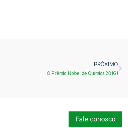
PRÓXIMO
O Prêmio Nobel de Química 2016 !
Fale conosco