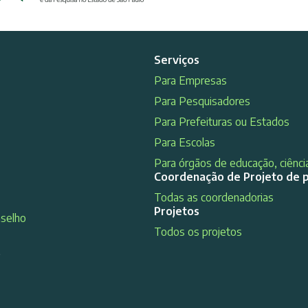
Serviços
Para Empresas
Para Pesquisadores
Para Prefeituras ou Estados
Para Escolas
Para órgãos de educação, ciência
Coordenação de Projeto de 
Todas as coordenadorias
Projetos
nselho
Todos os projetos
s