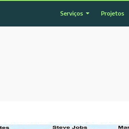
Serviços
Projetos