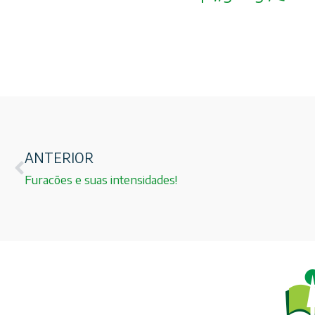
ANTERIOR
Furacões e suas intensidades!