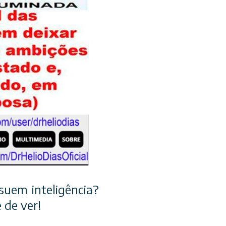
suem inteligência?
 de ver!