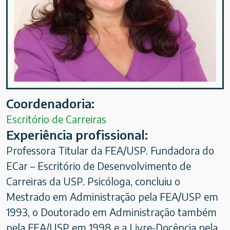
Coordenadoria:
Escritório de Carreiras
Experiência profissional:
Professora Titular da FEA/USP. Fundadora do
ECar – Escritório de Desenvolvimento de
Carreiras da USP. Psicóloga, concluiu o
Mestrado em Administração pela FEA/USP em
1993, o Doutorado em Administração também
pela FEA/USP em 1998 e a Livre-Docência pela