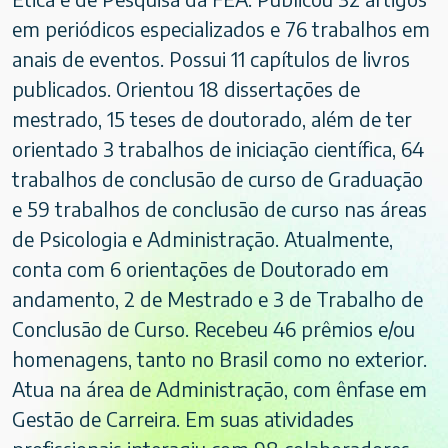
em periódicos especializados e 76 trabalhos em
anais de eventos. Possui 11 capítulos de livros
publicados. Orientou 18 dissertações de
mestrado, 15 teses de doutorado, além de ter
orientado 3 trabalhos de iniciação científica, 64
trabalhos de conclusão de curso de Graduação
e 59 trabalhos de conclusão de curso nas áreas
de Psicologia e Administração. Atualmente,
conta com 6 orientações de Doutorado em
andamento, 2 de Mestrado e 3 de Trabalho de
Conclusão de Curso. Recebeu 46 prêmios e/ou
homenagens, tanto no Brasil como no exterior.
Atua na área de Administração, com ênfase em
Gestão de Carreira. Em suas atividades