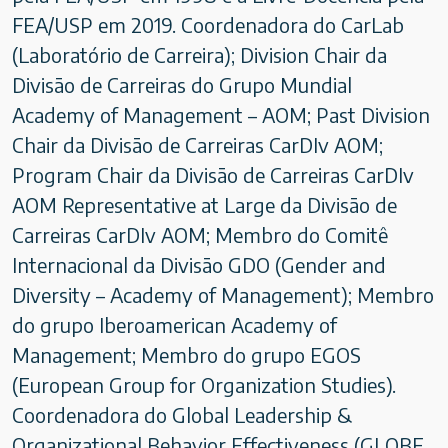
FEA/USP em 2019. Coordenadora do CarLab
(Laboratório de Carreira); Division Chair da
Divisão de Carreiras do Grupo Mundial
Academy of Management – AOM; Past Division
Chair da Divisão de Carreiras CarDIv AOM;
Program Chair da Divisão de Carreiras CarDIv
AOM Representative at Large da Divisão de
Carreiras CarDIv AOM; Membro do Comitê
Internacional da Divisão GDO (Gender and
Diversity – Academy of Management); Membro
do grupo Iberoamerican Academy of
Management; Membro do grupo EGOS
(European Group for Organization Studies).
Coordenadora do Global Leadership &
Organizational Behavior Effectiveness (GLOBE