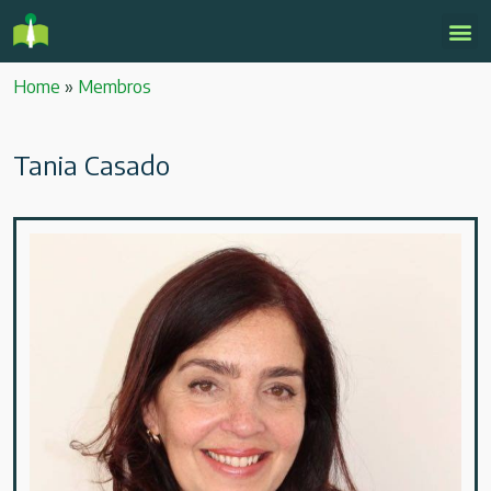
Home
»
Membros
Tania Casado