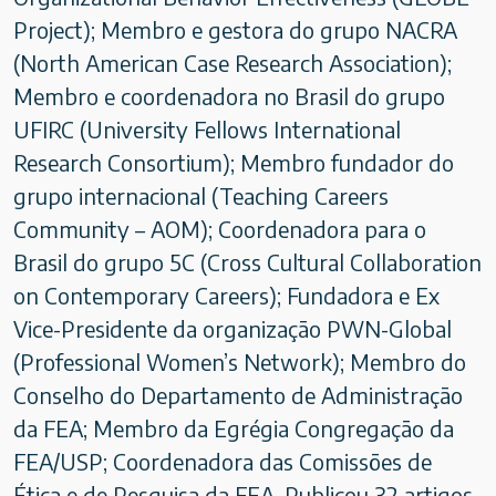
Project); Membro e gestora do grupo NACRA
(North American Case Research Association);
Membro e coordenadora no Brasil do grupo
UFIRC (University Fellows International
Research Consortium); Membro fundador do
grupo internacional (Teaching Careers
Community – AOM); Coordenadora para o
Brasil do grupo 5C (Cross Cultural Collaboration
on Contemporary Careers); Fundadora e Ex
Vice-Presidente da organização PWN-Global
(Professional Women’s Network); Membro do
Conselho do Departamento de Administração
da FEA; Membro da Egrégia Congregação da
FEA/USP; Coordenadora das Comissões de
Ética e de Pesquisa da FEA. Publicou 32 artigos