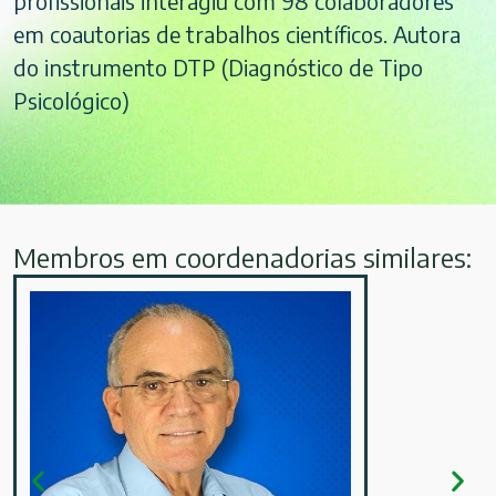
profissionais interagiu com 98 colaboradores
em coautorias de trabalhos científicos. Autora
do instrumento DTP (Diagnóstico de Tipo
Psicológico)
Membros em coordenadorias similares: