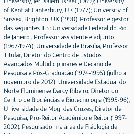
University, Jerusalem, Israel (1969); University
of Kent at Canterbury, UK (1977); University of
Sussex, Brighton, UK (1990). Professor e gestor
das seguintes IES: Universidade Federal do Rio
de Janeiro , Professor assistente e adjunto
(1967-1974); Universidade de Brasília, Professor
Titular, Diretor do Centro de Estudos
Avançados Multidiciplinares e Decano de
Pesquisa e Pós-Graduação (1974-1995) (julho a
novembro de 2012); Universidade Estadual do
Norte Fluminense Darcy Ribeiro, Diretor do
Centro de Biociências e Biotecnologia (1995-96);
Universidade de Mogi das Cruzes, Diretor de
Pesquisa, Pró-Reitor Acadêmico e Reitor (1997-
2002). Pesquisador na área de Fisiologia de