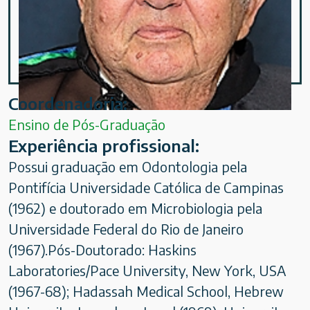
Coordenadoria:
Ensino de Pós-Graduação
Experiência profissional:
Possui graduação em Odontologia pela
Pontifícia Universidade Católica de Campinas
(1962) e doutorado em Microbiologia pela
Universidade Federal do Rio de Janeiro
(1967).Pós-Doutorado: Haskins
Laboratories/Pace University, New York, USA
(1967-68); Hadassah Medical School, Hebrew