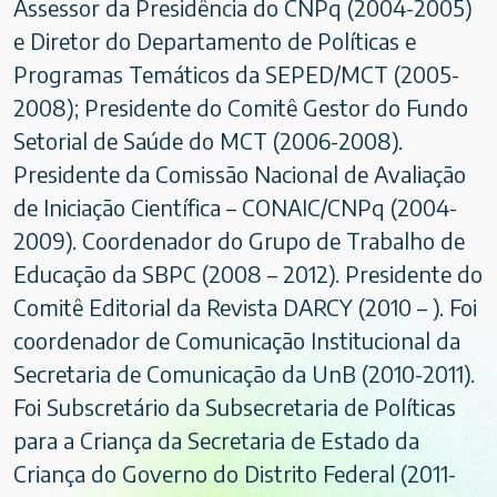
Assessor da Presidência do CNPq (2004-2005)
e Diretor do Departamento de Políticas e
Programas Temáticos da SEPED/MCT (2005-
2008); Presidente do Comitê Gestor do Fundo
Setorial de Saúde do MCT (2006-2008).
Presidente da Comissão Nacional de Avaliação
de Iniciação Científica – CONAIC/CNPq (2004-
2009). Coordenador do Grupo de Trabalho de
Educação da SBPC (2008 – 2012). Presidente do
Comitê Editorial da Revista DARCY (2010 – ). Foi
coordenador de Comunicação Institucional da
Secretaria de Comunicação da UnB (2010-2011).
Foi Subscretário da Subsecretaria de Políticas
para a Criança da Secretaria de Estado da
Criança do Governo do Distrito Federal (2011-