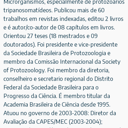
Microrganismos, especialmente de protozoários
tripanosomatídeos. Publicou mais de 60
trabalhos em revistas indexadas, editou 2 livros
e é autor/co-autor de 08 capítulos em livros.
Orientou 27 teses (18 mestrados e 09
doutorados). Foi presidente e vice-presidente
da Sociedade Brasileira de Protozoologia e
membro da Comissão Internacional da Society
of Protozoology. Foi membro da diretoria,
conselheiro e secretario regional do Distrito
Federal da Sociedade Brasileira para o
Progresso da Ciência. É membro titular da
Academia Brasileira de Ciência desde 1995.
Atuou no governo de 2003-2008: Diretor da
Avaliação da CAPES/MEC (2003-2004);