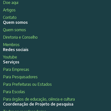
Doe aqui
Artigos
Contato
Quem somos
Quem somos
Diretoria e Conselho
Membros
Redes sociais
Youtube
Serviços
Para Empresas
Para Pesquisadores
Para Prefeituras ou Estados
Para Escolas
Para órgãos de educação, ciência e cultura
Coordenação de Projeto de pesquisa