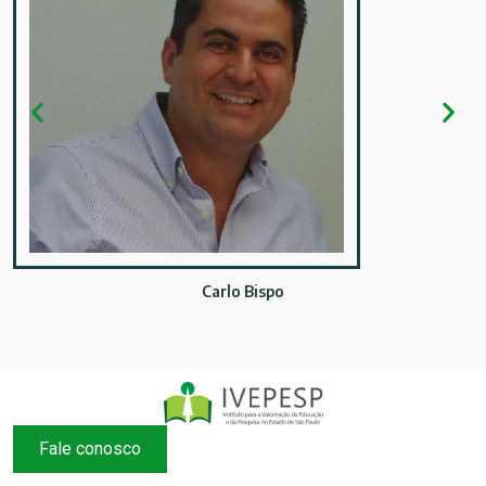
Carlo Bispo
Fale conosco