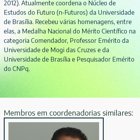
2012). Atualmente coordena o Núcleo de
Estudos do Futuro (n-Futuros) da Universidade
de Brasília. Recebeu várias homenagens, entre
elas, a Medalha Nacional do Mérito Científico na
categoria Comendador, Professor Emérito da
Universidade de Mogi das Cruzes e da
Universidade de Brasília e Pesquisador Emérito
do CNPq.
Membros em coordenadorias similares: