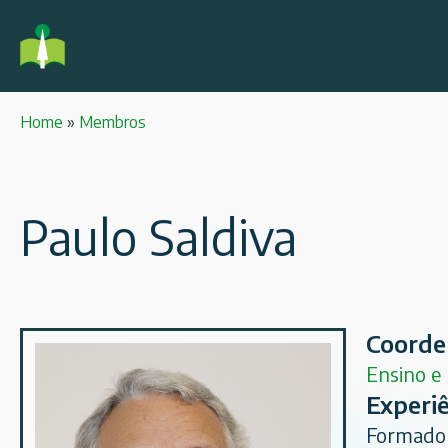
Home
»
Membros
Paulo Saldiva
Coorde
Ensino e
Experiê
Formado 