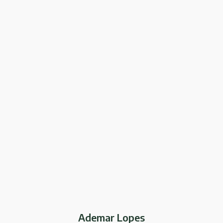
Ademar Lopes