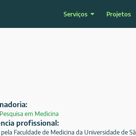
Serviços
Projetos
nadoria:
 Pesquisa em Medicina
ncia profissional:
pela Faculdade de Medicina da Universidade de Sã