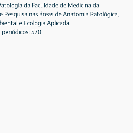
atologia da Faculdade de Medicina da
e Pesquisa nas áreas de Anatomia Patológica,
iental e Ecologia Aplicada.
 periódicos: 570