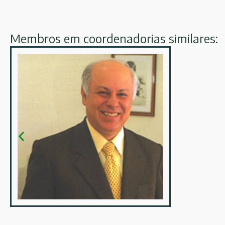
Membros em coordenadorias similares: