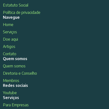
Estatuto Social
Política de privacidade
Navegue
Home
Serviços
Doe aqui
Artigos
Contato
Quem somos
Quem somos
Diretoria e Conselho
Membros
Redes sociais
Youtube
Serviços
Para Empresas