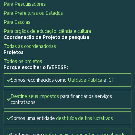
Para Pesquisadores
Para Prefeituras ou Estados
Para Escolas
Para órgãos de educação, ciência e cultura
Coordenação de Projeto de pesquisa
Todas as coordenadorias
Projetos
Todos os projetos
Porque escolher o IVEPESP:
Somos reconhecidos como
Utilidade Pública
e
ICT
Destine seus impostos
para financiar os serviços
contratados
Somos uma entidade
destituída de fins lucrativos
Contamos com
profissionais experientes e reconhecidos