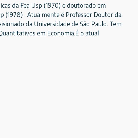
icas da Fea Usp (1970) e doutorado em
p (1978) . Atualmente é Professor Doutor da
visionado da Universidade de São Paulo. Tem
Quantitativos em Economia.É o atual