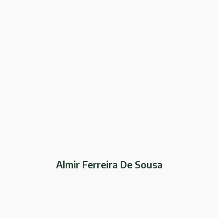
Almir Ferreira De Sousa