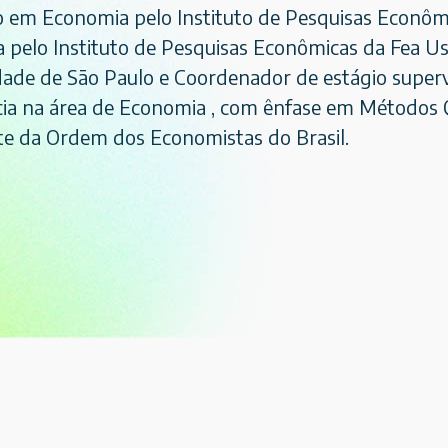
 em Economia pelo Instituto de Pesquisas Econôm
 pelo Instituto de Pesquisas Econômicas da Fea Us
dade de São Paulo e Coordenador de estágio super
cia na área de Economia , com ênfase em Métodos 
te da Ordem dos Economistas do Brasil.