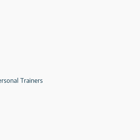
Personal Trainers