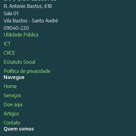
R. Antonio Bastos, 618
Sala 01
Vila Bastos - Santo André
09040-220
Utilidade Pública
ICT
CRCE
Estatuto Social
Política de privacidade
Navegue
Home
Serviços
Doe aqui
Artigos
Contato
Quem somos