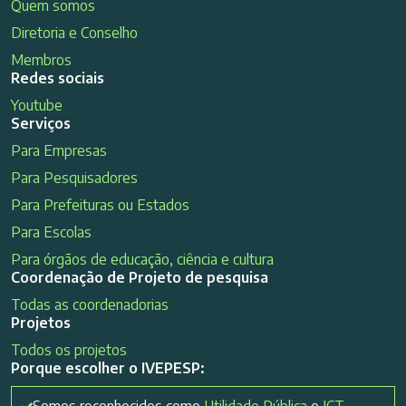
Quem somos
Diretoria e Conselho
Membros
Redes sociais
Youtube
Serviços
Para Empresas
Para Pesquisadores
Para Prefeituras ou Estados
Para Escolas
Para órgãos de educação, ciência e cultura
Coordenação de Projeto de pesquisa
Todas as coordenadorias
Projetos
Todos os projetos
Porque escolher o IVEPESP: