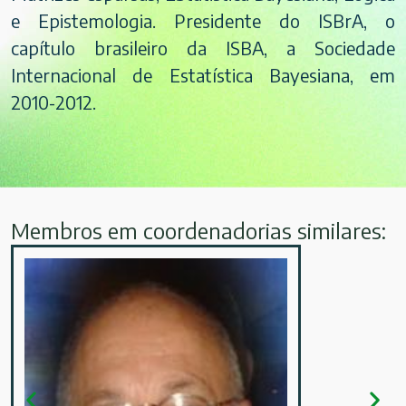
e Epistemologia. Presidente do ISBrA, o
capítulo brasileiro da ISBA, a Sociedade
Internacional de Estatística Bayesiana, em
2010-2012.
Membros em coordenadorias similares: