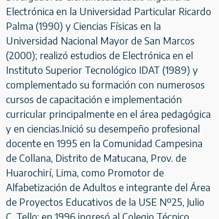
Electrónica en la Universidad Particular Ricardo
Palma (1990) y Ciencias Físicas en la
Universidad Nacional Mayor de San Marcos
(2000); realizó estudios de Electrónica en el
Instituto Superior Tecnológico IDAT (1989) y
complementado su formación con numerosos
cursos de capacitación e implementación
curricular principalmente en el área pedagógica
y en ciencias.Inició su desempeño profesional
docente en 1995 en la Comunidad Campesina
de Collana, Distrito de Matucana, Prov. de
Huarochirí, Lima, como Promotor de
Alfabetización de Adultos e integrante del Área
de Proyectos Educativos de la USE Nº25, Julio
C. Tello; en 1996 ingresó al Colegio Técnico