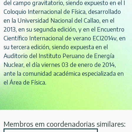
del campo gravitatorio, siendo expuesto en el I
Coloquio Internacional de Física, desarrollado
en la Universidad Nacional del Callao, en el
2013, en su segunda edición, y en el Encuentro
Científico Internacional de verano ECI2014v, en
su tercera edición, siendo expuesta en el
Auditorio del Instituto Peruano de Energía
Nuclear, el día viernes 03 de enero de 2014,
ante la comunidad académica especializada en
el Área de Física.
Membros em coordenadorias similares: