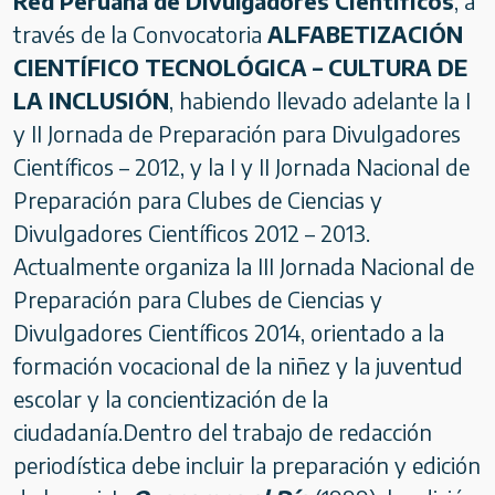
Red Peruana de Divulgadores Científicos
, a
través de la Convocatoria
ALFABETIZACIÓN
CIENTÍFICO TECNOLÓGICA – CULTURA DE
LA INCLUSIÓN
, habiendo llevado adelante la I
y II Jornada de Preparación para Divulgadores
Científicos – 2012, y la I y II Jornada Nacional de
Preparación para Clubes de Ciencias y
Divulgadores Científicos 2012 – 2013.
Actualmente organiza la III Jornada Nacional de
Preparación para Clubes de Ciencias y
Divulgadores Científicos 2014, orientado a la
formación vocacional de la niñez y la juventud
escolar y la concientización de la
ciudadanía.Dentro del trabajo de redacción
periodística debe incluir la preparación y edición