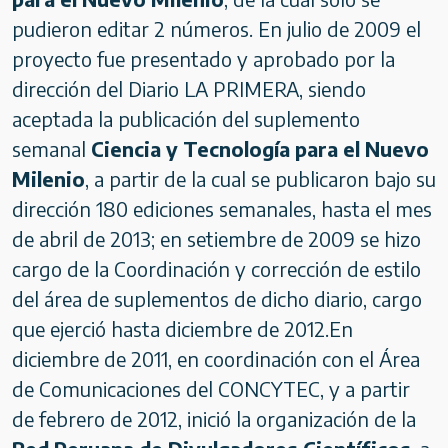
pudieron editar 2 números. En julio de 2009 el
proyecto fue presentado y aprobado por la
dirección del Diario LA PRIMERA, siendo
aceptada la publicación del suplemento
semanal
Ciencia y Tecnología para el Nuevo
Milenio
, a partir de la cual se publicaron bajo su
dirección 180 ediciones semanales, hasta el mes
de abril de 2013; en setiembre de 2009 se hizo
cargo de la Coordinación y corrección de estilo
del área de suplementos de dicho diario, cargo
que ejerció hasta diciembre de 2012.En
diciembre de 2011, en coordinación con el Área
de Comunicaciones del CONCYTEC, y a partir
de febrero de 2012, inició la organización de la