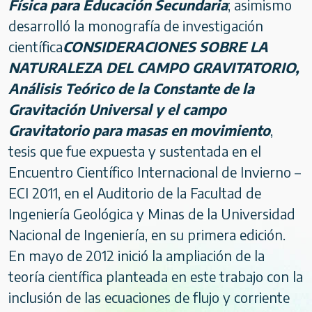
Física para Educación Secundaria
; asimismo
desarrolló la monografía de investigación
científica
CONSIDERACIONES SOBRE LA
NATURALEZA DEL CAMPO GRAVITATORIO,
Análisis Teórico de la Constante de la
Gravitación Universal y el campo
Gravitatorio para masas en movimiento
,
tesis que fue expuesta y sustentada en el
Encuentro Científico Internacional de Invierno –
ECI 2011, en el Auditorio de la Facultad de
Ingeniería Geológica y Minas de la Universidad
Nacional de Ingeniería, en su primera edición.
En mayo de 2012 inició la ampliación de la
teoría científica planteada en este trabajo con la
inclusión de las ecuaciones de flujo y corriente