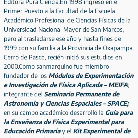
Editora Pura Ciencia.En 1998 ingresó en el
Primer Puesto a la Facultad de la Escuela
Académico Profesional de Ciencias Físicas de la
Universidad Nacional Mayor de San Marcos,
pero al trasladarse ese año y hasta fines de
1999 con su familia a la Provincia de Oxapampa,
Cerro de Pasco, recién inició sus estudios en
2000.Como sanmarquino fue miembro
fundador de los
Módulos de Experimentación
e Investigación de Física Aplicada – MEIFA
;
integrante del
Seminario Permanente de
Astronomía y Ciencias Espaciales – SPACE;
en su campo académico desarrolló la
Guía para
la Enseñanza de Física Experimental para
Educación Primaria
y el
Kit Experimental de