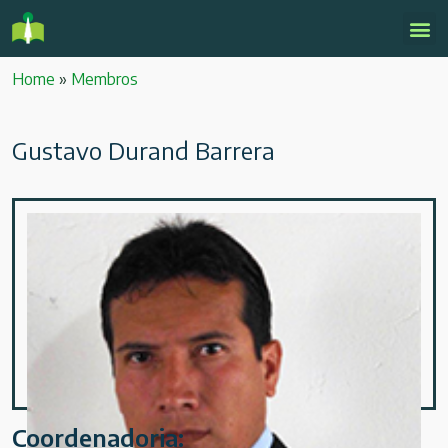
Home
»
Membros
Gustavo Durand Barrera
Coordenadoria: