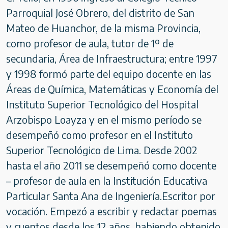
Parroquial José Obrero, del distrito de San
Mateo de Huanchor, de la misma Provincia,
como profesor de aula, tutor de 1º de
secundaria, Área de Infraestructura; entre 1997
y 1998 formó parte del equipo docente en las
Áreas de Química, Matemáticas y Economía del
Instituto Superior Tecnológico del Hospital
Arzobispo Loayza y en el mismo período se
desempeñó como profesor en el Instituto
Superior Tecnológico de Lima. Desde 2002
hasta el año 2011 se desempeñó como docente
– profesor de aula en la Institución Educativa
Particular Santa Ana de Ingeniería.Escritor por
vocación. Empezó a escribir y redactar poemas
y cuentos desde los 12 años, habiendo obtenido