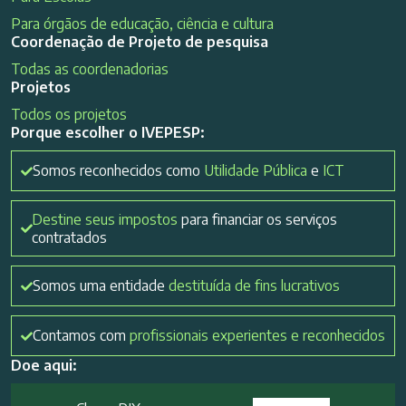
Para órgãos de educação, ciência e cultura
Coordenação de Projeto de pesquisa
Todas as coordenadorias
Projetos
Todos os projetos
Porque escolher o IVEPESP:
Somos reconhecidos como
Utilidade Pública
e
ICT
Destine seus impostos
para financiar os serviços
contratados
Somos uma entidade
destituída de fins lucrativos
Contamos com
profissionais experientes e reconhecidos
Doe aqui: