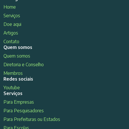
Home
Serviços
Doe aqui
Artigos
Contato
Quem somos
Quem somos
Diretoria e Conselho
Membros
Redes sociais
Youtube
Serviços
Para Empresas
Para Pesquisadores
Para Prefeituras ou Estados
Para Escolas