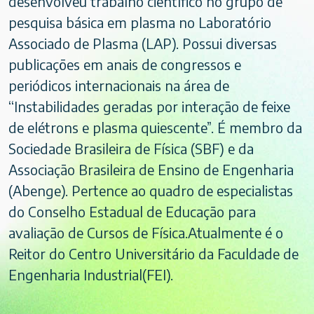
desenvolveu trabalho científico no grupo de
pesquisa básica em plasma no Laboratório
Associado de Plasma (LAP). Possui diversas
publicações em anais de congressos e
periódicos internacionais na área de
“Instabilidades geradas por interação de feixe
de elétrons e plasma quiescente”. É membro da
Sociedade Brasileira de Física (SBF) e da
Associação Brasileira de Ensino de Engenharia
(Abenge). Pertence ao quadro de especialistas
do Conselho Estadual de Educação para
avaliação de Cursos de Física.Atualmente é o
Reitor do Centro Universitário da Faculdade de
Engenharia Industrial(FEI).