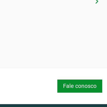
Fale conosco