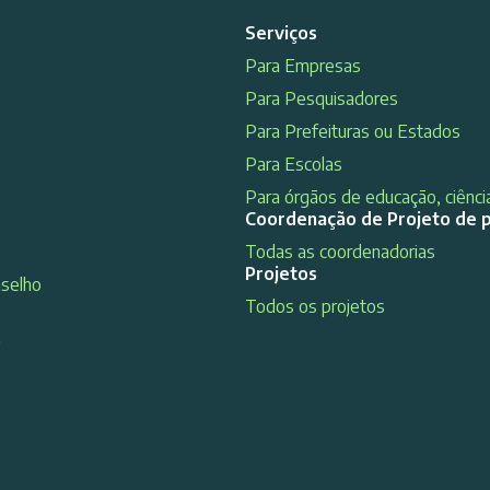
Serviços
Para Empresas
Para Pesquisadores
Para Prefeituras ou Estados
Para Escolas
Para órgãos de educação, ciência
Coordenação de Projeto de 
Todas as coordenadorias
Projetos
nselho
Todos os projetos
s