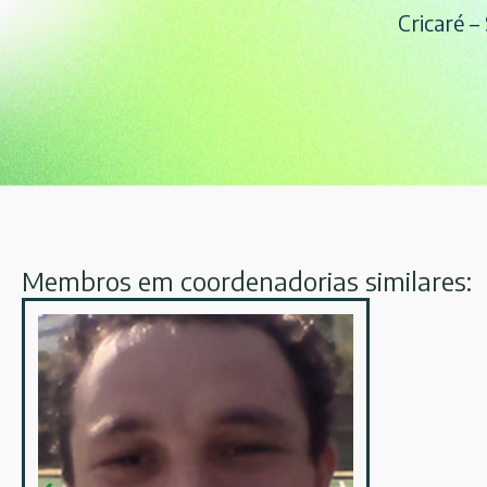
Cricaré –
Membros em coordenadorias similares: