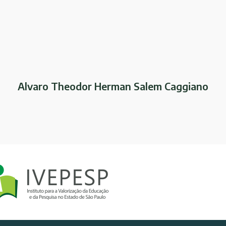
Alvaro Theodor Herman Salem Caggiano