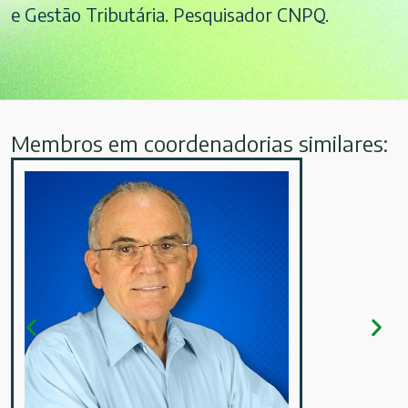
e Gestão Tributária. Pesquisador CNPQ.
Membros em coordenadorias similares: