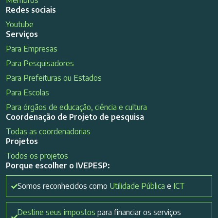
Redes sociais
Youtube
Serviços
Para Empresas
Para Pesquisadores
Para Prefeituras ou Estados
Para Escolas
Para órgãos de educação, ciência e cultura
Coordenação de Projeto de pesquisa
Todas as coordenadorias
Projetos
Todos os projetos
Porque escolher o IVEPESP:
Somos reconhecidos como
Utilidade Pública
e
ICT
Destine seus impostos
para financiar os serviços