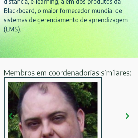
distancia, e-learning, além dos produtos da
Blackboard, o maior fornecedor mundial de
sistemas de gerenciamento de aprendizagem
(LMS).
Membros em coordenadorias similares: