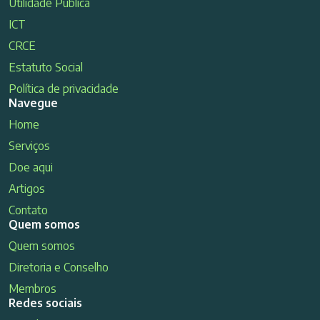
Utilidade Pública
ICT
CRCE
Estatuto Social
Política de privacidade
Navegue
Home
Serviços
Doe aqui
Artigos
Contato
Quem somos
Quem somos
Diretoria e Conselho
Membros
Redes sociais