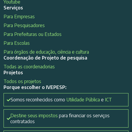
Youtube
Serviços
Para Empresas
Para Pesquisadores
Para Prefeituras ou Estados
Para Escolas
Para órgãos de educação, ciência e cultura
Coordenação de Projeto de pesquisa
Todas as coordenadorias
Projetos
Todos os projetos
Porque escolher o IVEPESP:
Somos reconhecidos como
Utilidade Pública
e
ICT
Destine seus impostos
para financiar os serviços
contratados