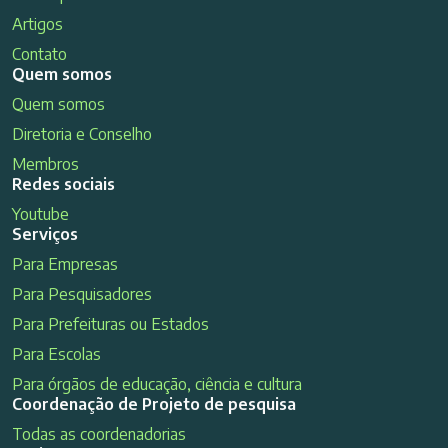
Artigos
Contato
Quem somos
Quem somos
Diretoria e Conselho
Membros
Redes sociais
Youtube
Serviços
Para Empresas
Para Pesquisadores
Para Prefeituras ou Estados
Para Escolas
Para órgãos de educação, ciência e cultura
Coordenação de Projeto de pesquisa
Todas as coordenadorias