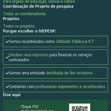
Para órgãos de educação, ciência e cultura
Coordenação de Projeto de pesquisa
Todas as coordenadorias
Projetos
Todos os projetos
Porque escolher o IVEPESP:
Somos reconhecidos como
Utilidade Pública
e
ICT
Destine seus impostos
para financiar os serviços
contratados
Somos uma entidade
destituída de fins lucrativos
Contamos com
profissionais experientes e reconhecidos
Doe aqui:
Chave PIX: