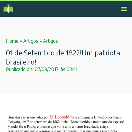
Home
»
Artigos
»
Artigos
01 de Setembro de 1822!Um patriota
brasileiro!
Publicado dia:
07/09/2017
às
03:41