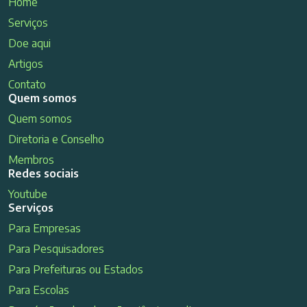
Home
Serviços
Doe aqui
Artigos
Contato
Quem somos
Quem somos
Diretoria e Conselho
Membros
Redes sociais
Youtube
Serviços
Para Empresas
Para Pesquisadores
Para Prefeituras ou Estados
Para Escolas