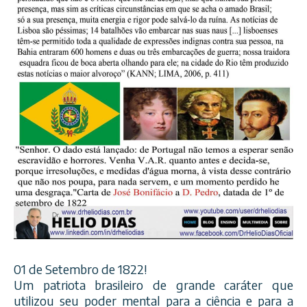
01 de Setembro de 1822!
Um patriota brasileiro de grande caráter que
utilizou seu poder mental para a ciência e para a