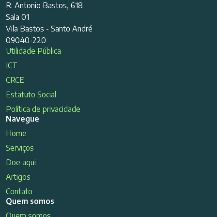
R. Antonio Bastos, 618
Sala 01
Vila Bastos - Santo André
09040-220
Utilidade Pública
ICT
CRCE
Estatuto Social
Política de privacidade
Navegue
Home
Serviços
Doe aqui
Artigos
Contato
Quem somos
Quem somos