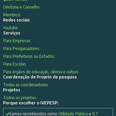
Diretoria e Conselho
Membros
Redes sociais
Youtube
Serviços
Para Empresas
Para Pesquisadores
Para Prefeituras ou Estados
Para Escolas
Para órgãos de educação, ciência e cultura
Coordenação de Projeto de pesquisa
Todas as coordenadorias
Projetos
Todos os projetos
Porque escolher o IVEPESP:
Somos reconhecidos como
Utilidade Pública
e
ICT