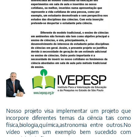
Nosso projeto visa implementar um projeto que
incorpore diferentes temas da ciência tais como
física,biologia,química,as
tronomia entre outros.No
vídeo vejam um exemplo bem sucedido com