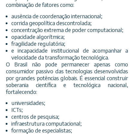
combinação de fatores como:
ausência de coordenação internacional;
corrida geopolítica descontrolada;
concentração extrema de poder computacional;
opacidade algorítmica;
fragilidade regulatória;
e incapacidade institucional de acompanhar a
velocidade da transformação tecnológica.
O Brasil não pode permanecer apenas como
consumidor passivo das tecnologias desenvolvidas
por grandes potências globais. É essencial construir
soberania científica e tecnológica nacional,
fortalecendo:
universidades;
ICTs;
centros de pesquisa;
infraestrutura computacional;
formação de especialistas;