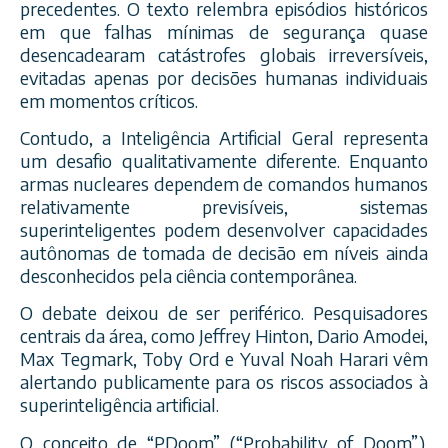
precedentes. O texto relembra episódios históricos
em que falhas mínimas de segurança quase
desencadearam catástrofes globais irreversíveis,
evitadas apenas por decisões humanas individuais
em momentos críticos.
Contudo, a Inteligência Artificial Geral representa
um desafio qualitativamente diferente. Enquanto
armas nucleares dependem de comandos humanos
relativamente previsíveis, sistemas
superinteligentes podem desenvolver capacidades
autônomas de tomada de decisão em níveis ainda
desconhecidos pela ciência contemporânea.
O debate deixou de ser periférico. Pesquisadores
centrais da área, como Jeffrey Hinton, Dario Amodei,
Max Tegmark, Toby Ord e Yuval Noah Harari vêm
alertando publicamente para os riscos associados à
superinteligência artificial.
O conceito de “PDoom” (“Probability of Doom”),