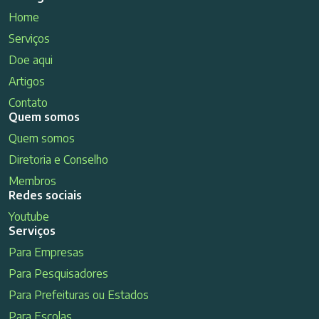
Home
Serviços
Doe aqui
Artigos
Contato
Quem somos
Quem somos
Diretoria e Conselho
Membros
Redes sociais
Youtube
Serviços
Para Empresas
Para Pesquisadores
Para Prefeituras ou Estados
Para Escolas