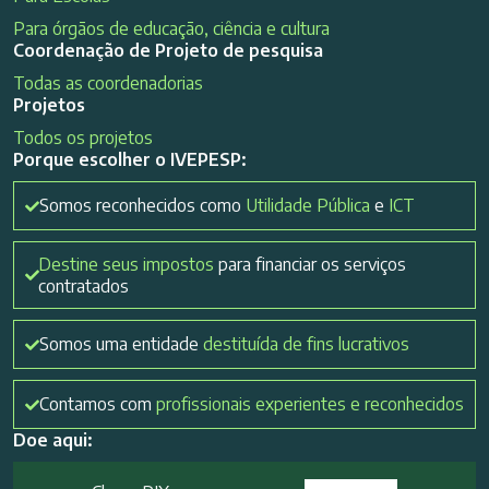
Para órgãos de educação, ciência e cultura
Coordenação de Projeto de pesquisa
Todas as coordenadorias
Projetos
Todos os projetos
Porque escolher o IVEPESP:
Somos reconhecidos como
Utilidade Pública
e
ICT
Destine seus impostos
para financiar os serviços
contratados
Somos uma entidade
destituída de fins lucrativos
Contamos com
profissionais experientes e reconhecidos
Doe aqui: