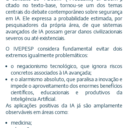
citado no texto-base, tornou-se um dos temas
centrais do debate contemporâneo sobre segurança
em IA. Ele expressa a probabilidade estimada, por
pesquisadores da própria área, de que sistemas
avançados de IA possam gerar danos civilizacionais
severos ou até existenciais.
O IVEPESP considera fundamental evitar dois
extremos igualmente problemáticos:
o negacionismo tecnológico, que ignora riscos
concretos associados à IA avançada;
e o alarmismo absoluto, que paralisa a inovação e
impede o aproveitamento dos enormes benefícios
científicos, educacionais e produtivos da
Inteligência Artificial.
As aplicações positivas da IA já são amplamente
observáveis em áreas como:
medicina;