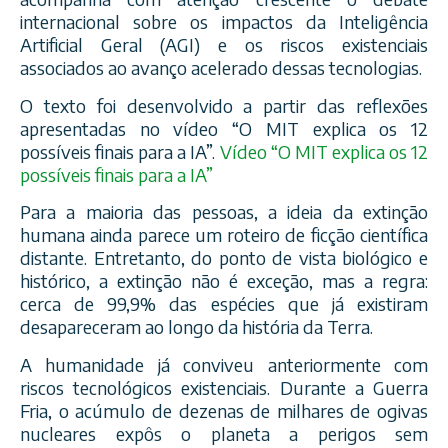
internacional sobre os impactos da Inteligência
Artificial Geral (AGI) e os riscos existenciais
associados ao avanço acelerado dessas tecnologias.
O texto foi desenvolvido a partir das reflexões
apresentadas no vídeo “O MIT explica os 12
possíveis finais para a IA”.
Vídeo “O MIT explica os 12
possíveis finais para a IA”
Para a maioria das pessoas, a ideia da extinção
humana ainda parece um roteiro de ficção científica
distante. Entretanto, do ponto de vista biológico e
histórico, a extinção não é exceção, mas a regra:
cerca de 99,9% das espécies que já existiram
desapareceram ao longo da história da Terra.
A humanidade já conviveu anteriormente com
riscos tecnológicos existenciais. Durante a Guerra
Fria, o acúmulo de dezenas de milhares de ogivas
nucleares expôs o planeta a perigos sem