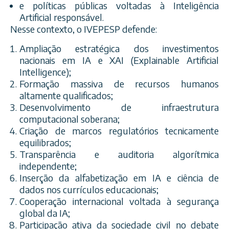
e políticas públicas voltadas à Inteligência
Artificial responsável.
Nesse contexto, o IVEPESP defende:
Ampliação estratégica dos investimentos
nacionais em IA e XAI (Explainable Artificial
Intelligence);
Formação massiva de recursos humanos
altamente qualificados;
Desenvolvimento de infraestrutura
computacional soberana;
Criação de marcos regulatórios tecnicamente
equilibrados;
Transparência e auditoria algorítmica
independente;
Inserção da alfabetização em IA e ciência de
dados nos currículos educacionais;
Cooperação internacional voltada à segurança
global da IA;
Participação ativa da sociedade civil no debate