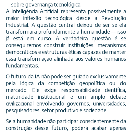
sobre governança tecnológica.
A Inteligência Artificial representa possivelmente a
maior inflexão tecnológica desde a Revolução
Industrial. A questão central deixou de ser se ela
transformará profundamente a humanidade — isso
já está em curso. A verdadeira questão é se
conseguiremos construir instituições, mecanismos
democráticos e estruturas éticas capazes de manter
essa transformação alinhada aos valores humanos
fundamentais.
O futuro da IA não pode ser guiado exclusivamente
pela lógica da competição geopolítica ou do
mercado. Ele exige responsabilidade científica,
maturidade institucional e um amplo debate
civilizacional envolvendo governos, universidades,
pesquisadores, setor produtivo e sociedade.
Se a humanidade não participar conscientemente da
construção desse futuro, poderá acabar apenas