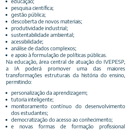
educação;
pesquisa científica;
gestão pública;
descoberta de novos materiais;
produtividade industrial;
sustentabilidade ambiental;
acessibilidade;
análise de dados complexos;
e apoio à formulação de políticas públicas.
Na educação, área central de atuação do IVEPESP,
a IA poderá promover uma das maiores
transformações estruturais da história do ensino,
permitindo:
personalização da aprendizagem;
tutoria inteligente;
monitoramento contínuo do desenvolvimento
dos estudantes;
democratização do acesso ao conhecimento;
e novas formas de formação profissional