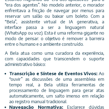
“era dos agentes”. No modelo anterior, o morador
enfrentava a fricção de navegar por menus para
reservar um salão ou baixar um boleto. Com a
“Bela”, assistente virtual de IA generativa, a
interface passa a ser a linguagem natural
(WhatsApp ou voz). Esta é uma reforma gigante no
modo de pensar: o objetivo é remover a barreira
entre o humano e o ambiente construído.
A Bela atua como uma curadora da experiência,
com capacidades que transcendem o suporte
administrativo básico:
Transcrição e Síntese de Eventos Vivos:
Ao
“ouvir” as discussões de uma assembleia em
tempo real, a Bela utiliza ferramentas de
processamento de linguagem para gerar atas
automaticamente, um salto imenso em relação
ao registro manual tradicional.
Navegação Normativa:
Esclarece dúvidas