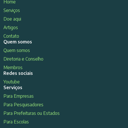
Home
Serviços
Doe aqui
Artigos
Contato
Quem somos
Quem somos
Diretoria e Conselho
Membros
Redes sociais
Youtube
Serviços
Para Empresas
Para Pesquisadores
Para Prefeituras ou Estados
Para Escolas