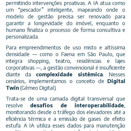
permitindo intervenções proativas. A IA atua como
um “pescador” inteligente, mapeando onde o
modelo de gestão precisa ser renovado para
garantir a longevidade do imóvel, enquanto o
humano finaliza o processo de forma consultiva e
personalizada.
Para empreendimentos de uso misto e altíssima
densidade — como o Faena em São Paulo, que
integra shopping, teatro, residências e lajes
corporativas —, a gestão convencional é insuficiente
diante da
complexidade sistêmica
. Nesses
cenários, implementamos o conceito de
Digital
Twin
(Gêmeo Digital).
Trata-se de uma camada digital transversal que
resolve
desafios de interoperabilidade
,
monitorando desde o tráfego dos elevadores até a
eficiência térmica e a emissão de gases de efeito
estufa. A IA utiliza esses dados para manutenção