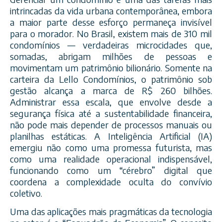
intrincadas da vida urbana contemporânea, embora
a maior parte desse esforço permaneça invisível
para o morador. No Brasil, existem mais de 310 mil
condomínios — verdadeiras microcidades que,
somadas, abrigam milhões de pessoas e
movimentam um patrimônio bilionário. Somente na
carteira da Lello Condomínios, o patrimônio sob
gestão alcança a marca de R$ 260 bilhões.
Administrar essa escala, que envolve desde a
segurança física até a sustentabilidade financeira,
não pode mais depender de processos manuais ou
planilhas estáticas. A Inteligência Artificial (IA)
emergiu não como uma promessa futurista, mas
como uma realidade operacional indispensável,
funcionando como um “cérebro” digital que
coordena a complexidade oculta do convívio
coletivo.
Uma das aplicações mais pragmáticas da tecnologia