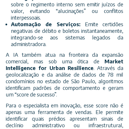
sobre o regimento interno sem emitir juízos de
valor, evitando “alucinações” ou conflitos
interpessoais.
Automação de Serviços:
Emite certidões
negativas de débito e boletos instantaneamente,
integrando-se aos sistemas legados da
administradora.
A IA também atua na fronteira da expansão
comercial, mas sob uma ótica de
Market
Intelligence for Urban Resilience
. Através da
geolocalização e da análise de dados de 78 mil
condomínios no estado de São Paulo, algoritmos
identificam padrões de comportamento e geram
um “score de sucesso”.
Para o especialista em inovação, esse score não é
apenas uma ferramenta de vendas. Ele permite
identificar quais prédios apresentam sinais de
declínio administrativo ou infraestrutural,