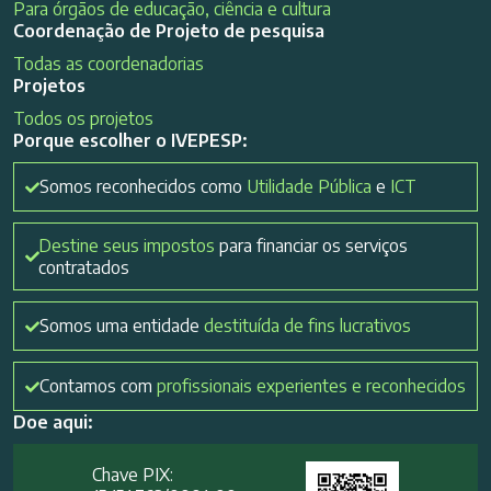
Para órgãos de educação, ciência e cultura
Coordenação de Projeto de pesquisa
Todas as coordenadorias
Projetos
Todos os projetos
Porque escolher o IVEPESP:
Somos reconhecidos como
Utilidade Pública
e
ICT
Destine seus impostos
para financiar os serviços
contratados
Somos uma entidade
destituída de fins lucrativos
Contamos com
profissionais experientes e reconhecidos
Doe aqui:
Chave PIX: