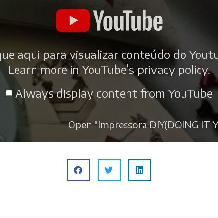
que aqui para visualizar conteúdo do Yout
Learn more in
YouTube’s privacy policy
.
Always display content from YouTube
Open "Impressora DIY(DOING IT Y