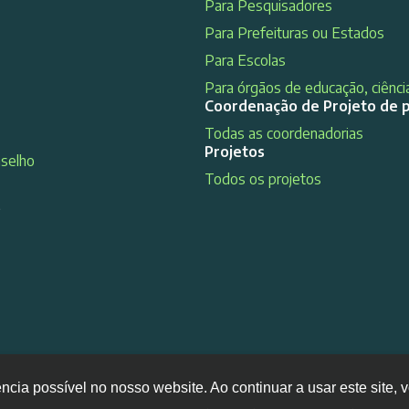
Para Pesquisadores
Para Prefeituras ou Estados
Para Escolas
Para órgãos de educação, ciência
Coordenação de Projeto de 
Todas as coordenadorias
Projetos
nselho
Todos os projetos
s
ência possível no nosso website. Ao continuar a usar este site