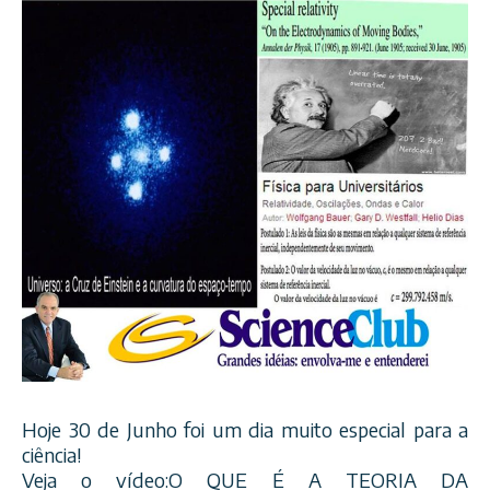
Hoje 30 de Junho foi um dia muito especial para a
ciência!
Veja o vídeo:O QUE É A TEORIA DA