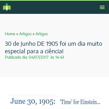
Home
»
Artigos
»
Artigos
30 de Junho DE 1905 foi um dia muito
especial para a ciência!
Publicado dia:
04/07/2017
às
14:43