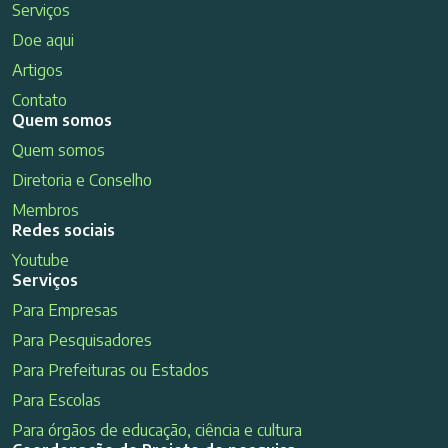
Serviços
Doe aqui
Artigos
Contato
Quem somos
Quem somos
Diretoria e Conselho
Membros
Redes sociais
Youtube
Serviços
Para Empresas
Para Pesquisadores
Para Prefeituras ou Estados
Para Escolas
Para órgãos de educação, ciência e cultura