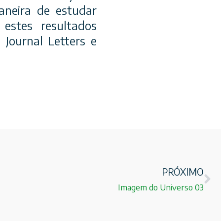
aneira de estudar
estes resultados
Journal Letters e
PRÓXIMO
Imagem do Universo 03