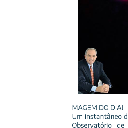
MAGEM DO DIA!
Um instantâneo do
Observatório d