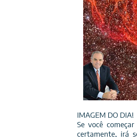
IMAGEM DO DIA!
Se você começar 
certamente, irá 