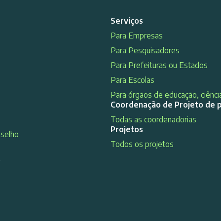
Serviços
Para Empresas
Para Pesquisadores
Para Prefeituras ou Estados
Para Escolas
Para órgãos de educação, ciência
Coordenação de Projeto de 
Todas as coordenadorias
Projetos
nselho
Todos os projetos
s