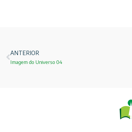
ANTERIOR
Imagem do Universo 04