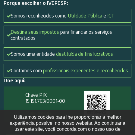
Porque escolher o IVEPESP:
Somos reconhecidos como
Utilidade Pública
e
ICT
Destine seus impostos
para financiar os serviços
contratados
Somos uma entidade
destituída de fins lucrativos
Contamos com
profissionais experientes e reconhecidos
Doe aqui:
Chave PIX:
15.151.763/0001-00​
Mais opções
Utilizamos cookies para lhe proporcionar a melhor
experiência possível no nosso website. Ao continuar a
usar este site, você concorda com o nosso uso de