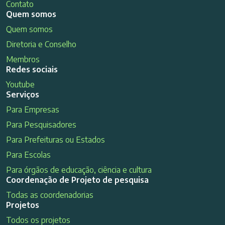
Contato
Quem somos
Quem somos
Diretoria e Conselho
Membros
Redes sociais
Youtube
Serviços
Para Empresas
Para Pesquisadores
Para Prefeituras ou Estados
Para Escolas
Para órgãos de educação, ciência e cultura
Coordenação de Projeto de pesquisa
Todas as coordenadorias
Projetos
Todos os projetos