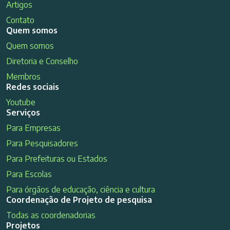
Artigos
Contato
Quem somos
Quem somos
Diretoria e Conselho
Membros
Redes sociais
Youtube
Serviços
Para Empresas
Para Pesquisadores
Para Prefeituras ou Estados
Para Escolas
Para órgãos de educação, ciência e cultura
Coordenação de Projeto de pesquisa
Todas as coordenadorias
Projetos