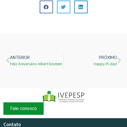
ANTERIOR
PRÓXIMO
Feliz Aniversário Albert Einstein!
Happy Pi-day!
Fale conosco
Contato