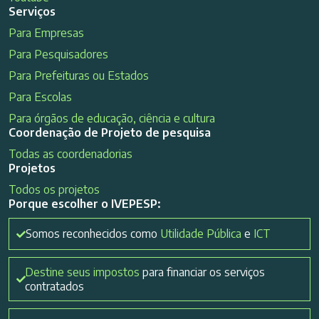
Serviços
Para Empresas
Para Pesquisadores
Para Prefeituras ou Estados
Para Escolas
Para órgãos de educação, ciência e cultura
Coordenação de Projeto de pesquisa
Todas as coordenadorias
Projetos
Todos os projetos
Porque escolher o IVEPESP:
Somos reconhecidos como
Utilidade Pública
e
ICT
Destine seus impostos
para financiar os serviços
contratados