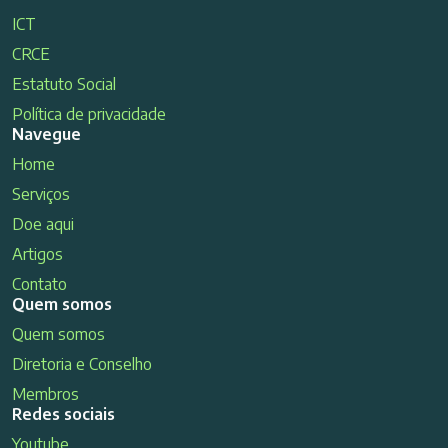
ICT
CRCE
Estatuto Social
Política de privacidade
Navegue
Home
Serviços
Doe aqui
Artigos
Contato
Quem somos
Quem somos
Diretoria e Conselho
Membros
Redes sociais
Youtube