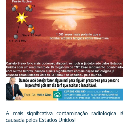
A mais significativa contaminação radiológica já
causada pelos Estados Unidos!