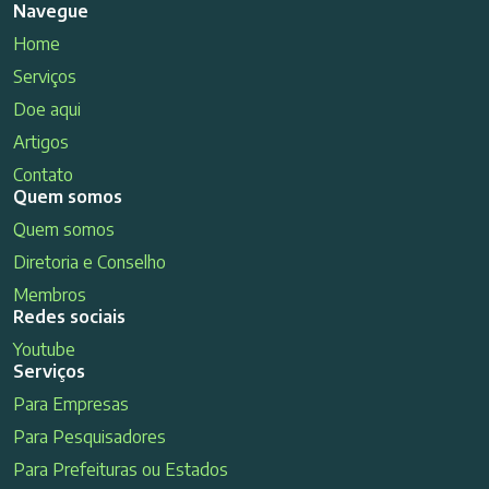
Navegue
Home
Serviços
Doe aqui
Artigos
Contato
Quem somos
Quem somos
Diretoria e Conselho
Membros
Redes sociais
Youtube
Serviços
Para Empresas
Para Pesquisadores
Para Prefeituras ou Estados