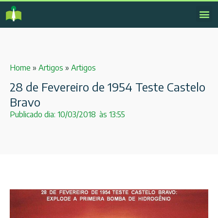
Home
»
Artigos
»
Artigos
28 de Fevereiro de 1954 Teste Castelo
Bravo
Publicado dia:
10/03/2018
às
13:55