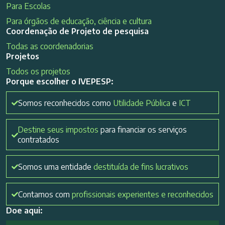
Para Escolas
Para órgãos de educação, ciência e cultura
Coordenação de Projeto de pesquisa
Todas as coordenadorias
Projetos
Todos os projetos
Porque escolher o IVEPESP:
Somos reconhecidos como
Utilidade Pública
e
ICT
Destine seus impostos
para financiar os serviços
contratados
Somos uma entidade
destituída de fins lucrativos
Contamos com
profissionais experientes e reconhecidos
Doe aqui: